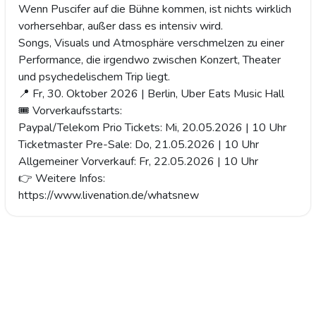
Wenn Puscifer auf die Bühne kommen, ist nichts wirklich
vorhersehbar, außer dass es intensiv wird.
Songs, Visuals und Atmosphäre verschmelzen zu einer
Performance, die irgendwo zwischen Konzert, Theater
und psychedelischem Trip liegt.
📍 Fr, 30. Oktober 2026 | Berlin, Uber Eats Music Hall
🎟 Vorverkaufsstarts:
Paypal/Telekom Prio Tickets: Mi, 20.05.2026 | 10 Uhr
Ticketmaster Pre-Sale: Do, 21.05.2026 | 10 Uhr
Allgemeiner Vorverkauf: Fr, 22.05.2026 | 10 Uhr
👉 Weitere Infos:
https://www.livenation.de/whatsnew