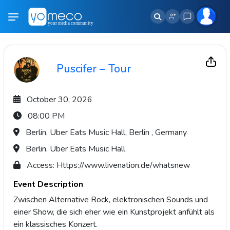
Puscifer – Tour
October 30, 2026
08:00 PM
Berlin, Uber Eats Music Hall, Berlin , Germany
Berlin, Uber Eats Music Hall
Access: Https://www.livenation.de/whatsnew
Event Description
Zwischen Alternative Rock, elektronischen Sounds und
einer Show, die sich eher wie ein Kunstprojekt anfühlt als
ein klassisches Konzert.