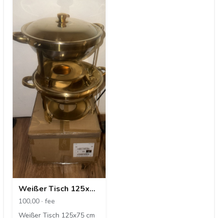
Weißer Tisch 125x75
cm
100,00 · fee
Weißer Tisch 125x75 cm