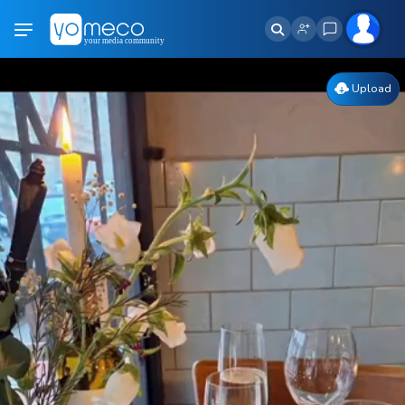
Upload